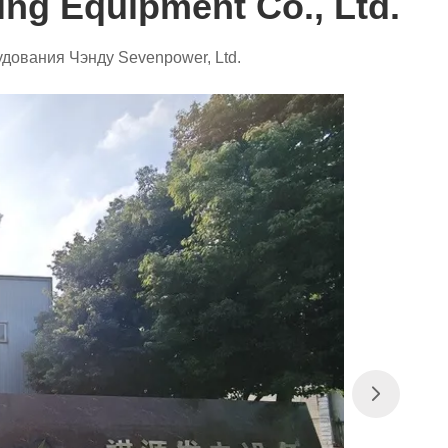
ng Equipment Co., Ltd.
дования Чэнду Sevenpower, Ltd.