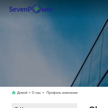
Домой
>
О нас
>
Профиль компании