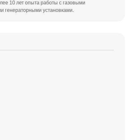
олее 10 лет опыта работы с газовыми
ми генераторными установками.