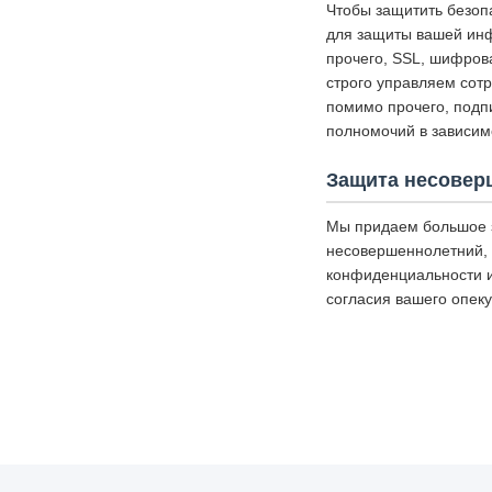
Чтобы защитить безоп
для защиты вашей инф
прочего, SSL, шифров
строго управляем сот
помимо прочего, подп
полномочий в зависим
Защита несовер
Мы придаем большое 
несовершеннолетний, 
конфиденциальности и
согласия вашего опеку