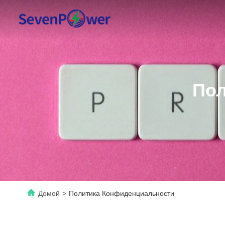
Пол
Домой
>
Политика Конфиденциальности