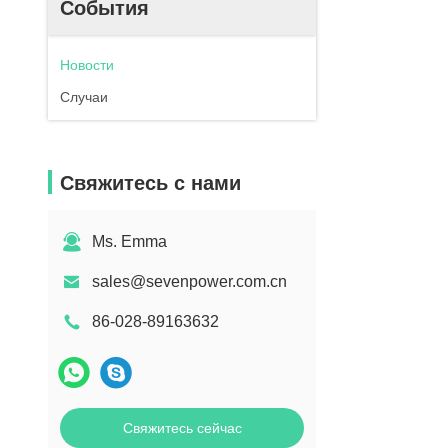
События
Новости
Случаи
Свяжитесь с нами
Ms. Emma
sales@sevenpower.com.cn
86-028-89163632
Свяжитесь сейчас