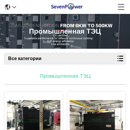
Промышленная ТЭЦ
Все категории
Промышленная ТЭЦ