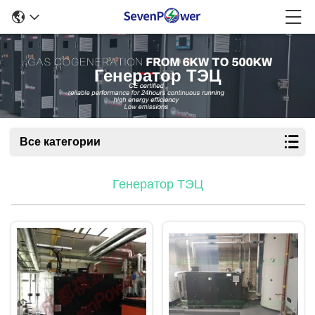
Генератор ТЭЦ
Все категории
Генератор ТЭЦ