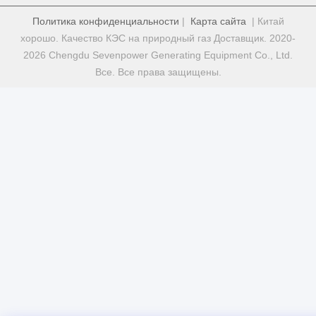
Политика конфиденциальности
|
Карта сайта
| Китай
хорошо. Качество КЭС на природный газ Доставщик. 2020-
2026 Chengdu Sevenpower Generating Equipment Co., Ltd.
Все. Все права защищены.