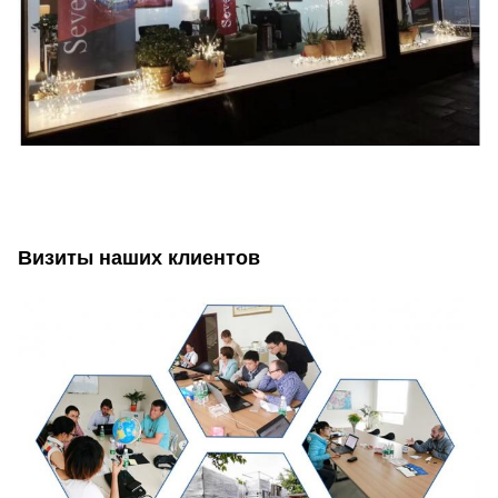
Визиты наших клиентов