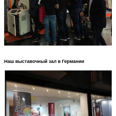
Наш выставочный зал в Германии