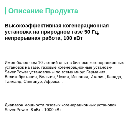
Описание Продукта
Высокоэффективная когенерационная
установка на природном газе 50 Гц,
непрерывная работа, 100 кВт
Имея более чем 10-летний опыт в бизнесе когенерационных
установок на газе, газовые когенерационные установки
SevenPower установлены по всему миру: Германия,
Великобритания, Бельгия, Чехия, Испания, Италия, Канада,
Таиланд, Сингапур, Африка...
Диапазон мощности газовых когенерационных установок
SevenPower: 8 кВт - 1000 кВт.