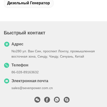
Дизельный Генератор
Быстрый контакт
Адрес
No280 ул. Ван Син, проспект Лонгху, промышленная
восточная зона, Синду, Чэнду, Сичуань, Китай
Телефон
86-028-89163632
Электронная почта
sales@sevenpower.com.cn