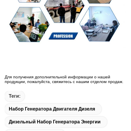
Для получения дополнительной информации о нашей
продукции, пожалуйста, свяжитесь с нашим отделом продаж.
Теги:
Набор Генератора Двигателя Дизеля
Дизельный Набор Генератора Энергии