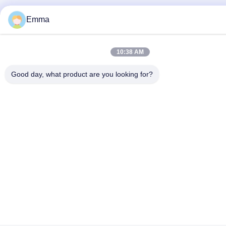
Emma
10:38 AM
Good day, what product are you looking for?