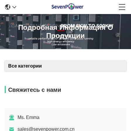
Подробная Информация О
Продукции
Все категории
Свяжитесь с нами
Ms. Emma
sales@sevenpower.com.cn