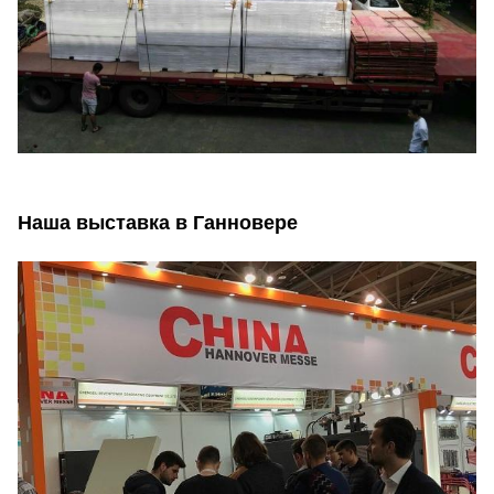
Наша выставка в Ганновере