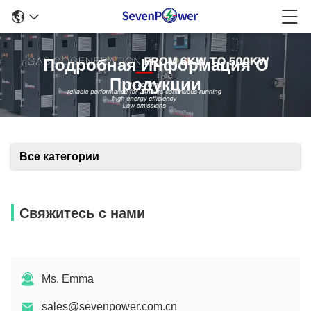
Подробная Информация О
Продукции
Все категории
Свяжитесь с нами
Ms. Emma
sales@sevenpower.com.cn