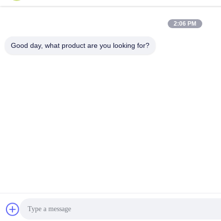
2:06 PM
Good day, what product are you looking for?