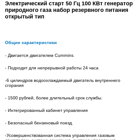
Электрический старт 50 Гц 100 КВт генератор
природного газа набор резервного питания
открытый тип
Общие характеристики
- Двигается двигателем Cummins.
- Подходит для непрерывной работы 24 часа
-6 цилиндров водоохлаждаемый двигатель внутреннего
сгорания
- 1500 рублей, более длительный срок службы.
- Интегрированный кабинет управления
- Безопасный бензиновый поезд.
-Усовершенствованная система управления газовым