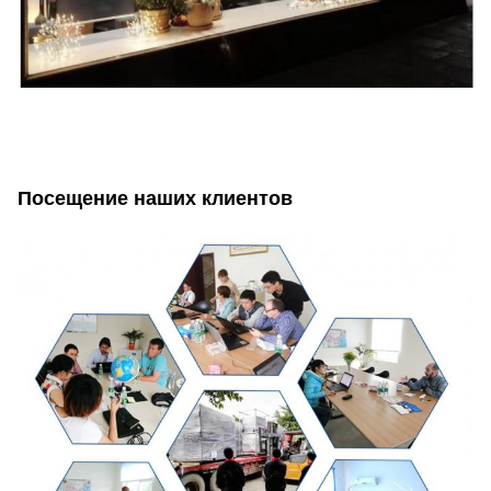
Посещение наших клиентов