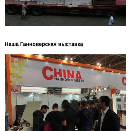
Наша Ганноверская выставка