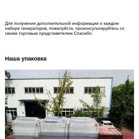
Для получения дополнительной информации о каждом
наборе генераторов, пожалуйста, проконсультируйтесь со
своим торговым представителем.Спасибо.
Наша упаковка