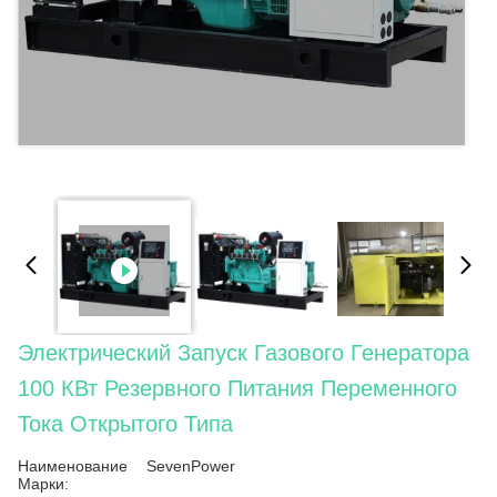
Электрический Запуск Газового Генератора
100 КВт Резервного Питания Переменного
Тока Открытого Типа
Наименование
SevenPower
Марки: