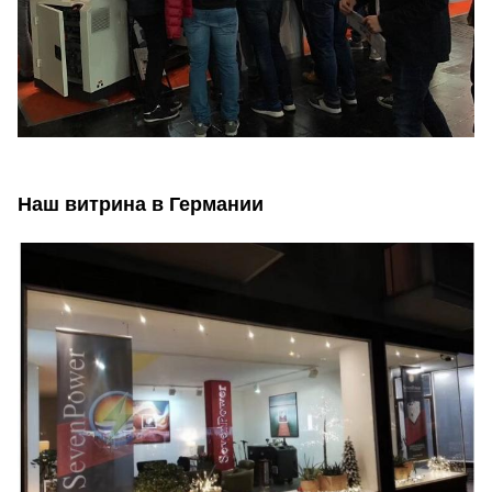
Наш витрина в Германии