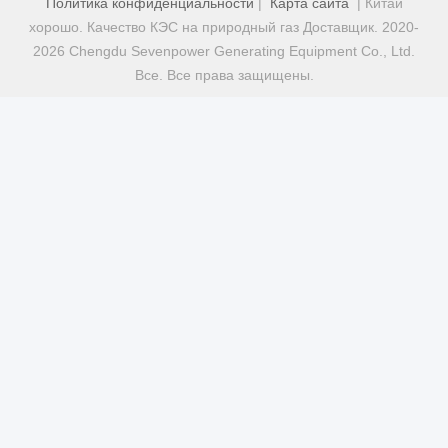
Политика конфиденциальности
|
Карта сайта
| Китай
хорошо. Качество КЭС на природный газ Доставщик. 2020-
2026 Chengdu Sevenpower Generating Equipment Co., Ltd.
Все. Все права защищены.