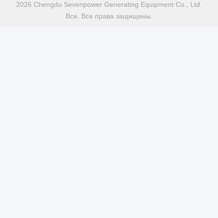
2026 Chengdu Sevenpower Generating Equipment Co., Ltd.
Все. Все права защищены.