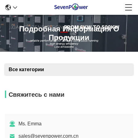
Подробная Информация О
Продукции
Все категории
Свяжитесь с нами
Ms. Emma
sales@sevenpower.com.cn