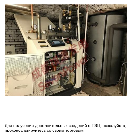
Для получения дополнительных сведений о ТЭЦ, пожалуйста,
проконсультируйтесь со своим торговым