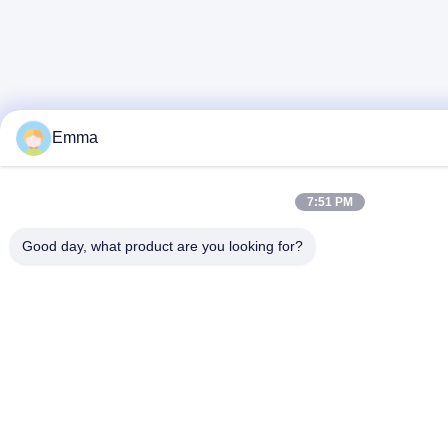
Emma
7:51 PM
Good day, what product are you looking for?