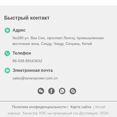
Быстрый контакт
Адрес
No280 ул. Ван Син, проспект Лонгху, промышленная
восточная зона, Синду, Чэнду, Сичуань, Китай
Телефон
86-028-89163632
Электронная почта
sales@sevenpower.com.cn
Политика конфиденциальности
|
Карта сайта
| Китай
хорошо. Качество КЭС на природный газ Доставщик. 2020-