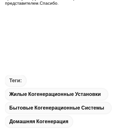
представителем.Спасибо.
Теги:
Жилые Когенерационные Установки
Бытовые Когенерационные Системы
Домашняя Когенерация