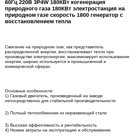
60Гц 220В 3P4W 180КВт когенерация
природного газа 180КВт электростанция на
природном газе скорость 1800 генератор с
восстановлением тепла
Сжигание на природном газе, как представитель
распределенной энергии, восстанавливает тепло при
производстве электроэнергии, максимизирует использование
энергии, широко используется в промышленной и
коммерческой сферах.
Основные особенности:
1) Газовый двигатель, произведенный на заводе
непосредственно для стабильной производительности
2) Полный теплообменник из нержавеющей стали
3) Высокая эффективность и рентабельность.
4) Низкие затраты на эксплуатацию и обслуживание.