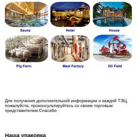
Для получения дополнительной информации о каждой ТЭЦ,
пожалуйста, проконсультируйтесь со своим торговым
представителем.Спасибо.
Наша упаковка