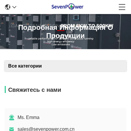
Подробная Информация О
Продукции
Все категории
Свяжитесь с нами
Ms. Emma
sales@sevenpower.com.cn