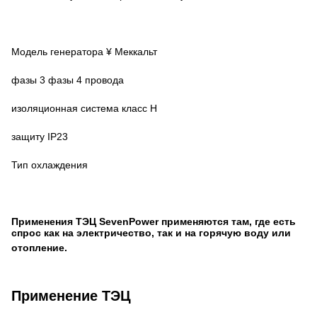
Модель генератора ¥ Меккальт
фазы 3 фазы 4 провода
изоляционная система класс H
защиту IP23
Тип охлаждения
Применения ТЭЦ SevenPower применяются там, где есть
спрос как на электричество, так и на горячую воду или
отопление.
Применение ТЭЦ