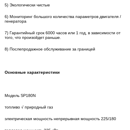
5) Экологически чистые
6) Мониторинг большого количества параметров двигателя /
генератора
7) Гарантийный срок 6000 часов или 1 год, в зависимости от
того, что произойдет раньше.
8) Послепродажное обслуживание за границей
Основные характеристики
Модель SP180N
топливо √ природный газ
электрическая мощность непрерывная мощность 225/180