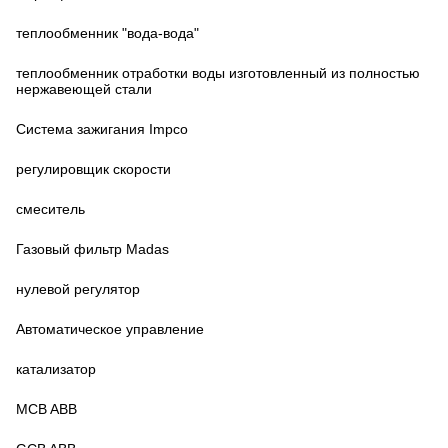
теплообменник "вода-вода"
теплообменник отработки воды изготовленный из полностью
нержавеющей стали
Система зажигания Impco
регулировщик скорости
смеситель
Газовый фильтр Madas
нулевой регулятор
Автоматическое управление
катализатор
MCB ABB