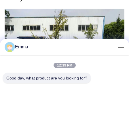
Emma
12:39 PM
Good day, what product are you looking for?
Наша Ганноверская выставка