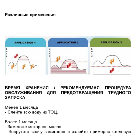
Различные применения
ВРЕМЯ ХРАНЕНИЯ / РЕКОМЕНДУЕМАЯ ПРОЦЕДУРА
ОБСЛУЖИВАНИЯ ДЛЯ ПРЕДОТВРАЩЕНИЯ ТРУДНОГО
ЗАПУСКА
Менее 1 месяца
- Слейте всю воду из ТЭЦ.
Более 1 месяца
- Замените моторное масло.
- Выкрутите свечу зажигания и залейте примерно столовую