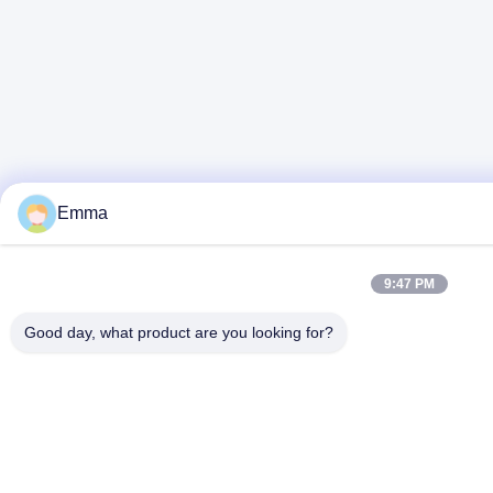
Emma
9:47 PM
Good day, what product are you looking for?