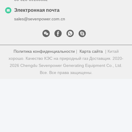
Электронная почта
sales@sevenpower.com.cn
Политика конфиденциальности
|
Карта сайта
| Китай
хорошо. Качество КЭС на природный газ Доставщик. 2020-
2026 Chengdu Sevenpower Generating Equipment Co., Ltd.
Все. Все права защищены.