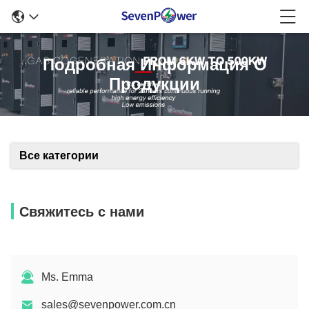
Подробная Информация О
Продукции
Все категории
Свяжитесь с нами
Ms. Emma
sales@sevenpower.com.cn