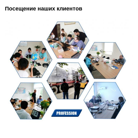
Посещение наших клиентов