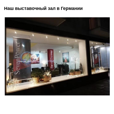
Наш выставочный зал в Германии