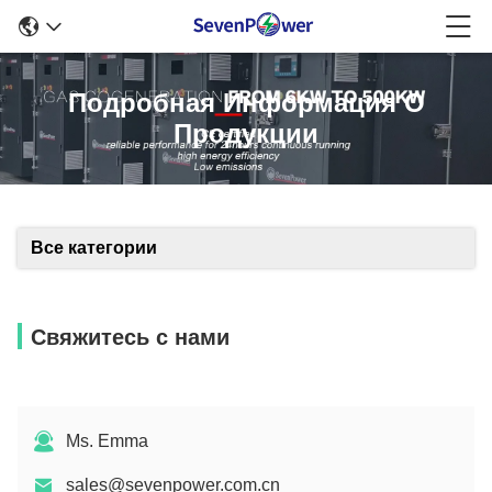
Подробная Информация О
Продукции
Все категории
Свяжитесь с нами
Ms. Emma
sales@sevenpower.com.cn