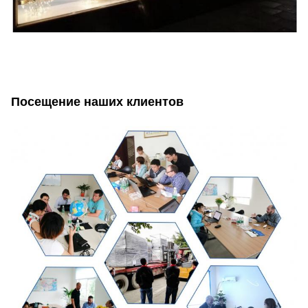
Посещение наших клиентов