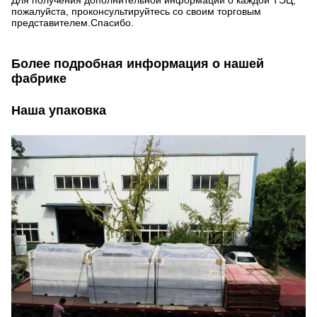
Для получения дополнительной информации о каждой ТЭЦ,
пожалуйста, проконсультируйтесь со своим торговым
представителем.Спасибо.
Более подробная информация о нашей
фабрике
Наша упаковка