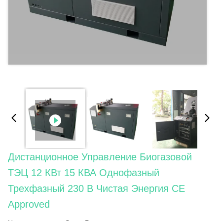
Дистанционное Управление Биогазовой
ТЭЦ 12 КВт 15 КВА Однофазный
Трехфазный 230 В Чистая Энергия CE
Approved