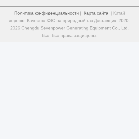
Политика конфиденциальности
|
Карта сайта
| Китай
хорошо. Качество КЭС на природный газ Доставщик. 2020-
2026 Chengdu Sevenpower Generating Equipment Co., Ltd.
Все. Все права защищены.