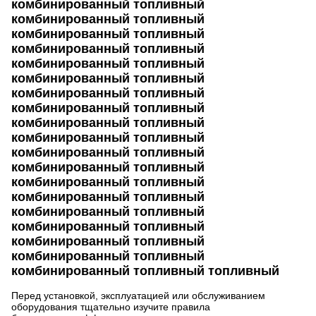
комбинированный топливный
комбинированный топливный
комбинированный топливный
комбинированный топливный
комбинированный топливный
комбинированный топливный
комбинированный топливный
комбинированный топливный
комбинированный топливный
комбинированный топливный
комбинированный топливный
комбинированный топливный
комбинированный топливный
комбинированный топливный
комбинированный топливный
комбинированный топливный
комбинированный топливный
комбинированный топливный
комбинированный топливный топливный
Перед установкой, эксплуатацией или обслуживанием
оборудования тщательно изучите правила