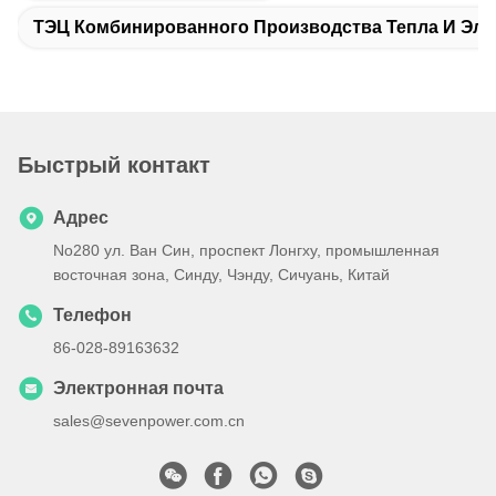
ТЭЦ Комбинированного Производства Тепла И Эле
Быстрый контакт
Адрес
No280 ул. Ван Син, проспект Лонгху, промышленная
восточная зона, Синду, Чэнду, Сичуань, Китай
Телефон
86-028-89163632
Электронная почта
sales@sevenpower.com.cn