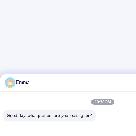
Emma
10:38 PM
Good day, what product are you looking for?