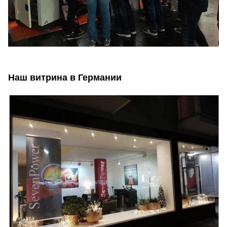
Наш витрина в Германии