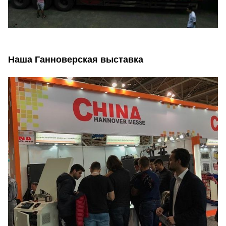
Наша Ганноверская выставка