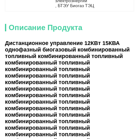
электроэнергии
, 
БТЭУ Биогаз ТЭЦ
Описание Продукта
Дистанционное управление 12КВт 15КВА
однофазный биогазовый комбинированный
топливный комбинированный топливный
комбинированный топливный
комбинированный топливный
комбинированный топливный
комбинированный топливный
комбинированный топливный
комбинированный топливный
комбинированный топливный
комбинированный топливный
комбинированный топливный
комбинированный топливный
комбинированный топливный
комбинированный топливный