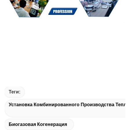
Теги:
Установка Комбинированного Производства Тепла
Биогазовая Когенерация