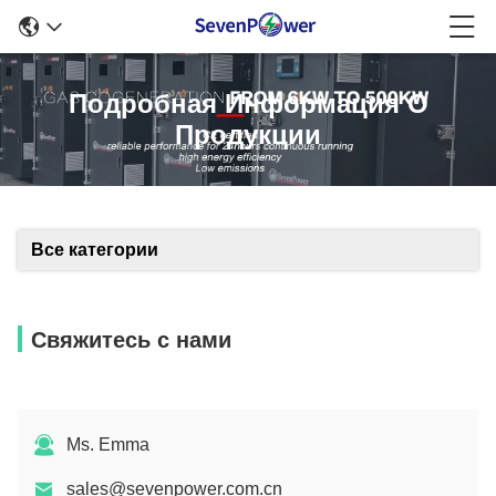
Подробная Информация О
Продукции
Все категории
Свяжитесь с нами
Ms. Emma
sales@sevenpower.com.cn