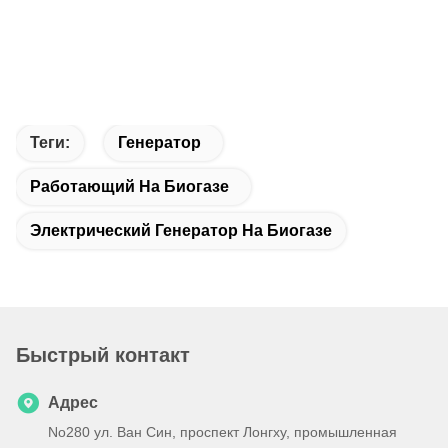
Теги:
Генератор
Работающий На Биогазе
Электрический Генератор На Биогазе
Быстрый контакт
Адрес
No280 ул. Ван Син, проспект Лонгху, промышленная