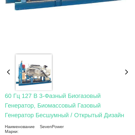
60 Гц 127 В 3-Фазный Биогазовый
Генератор, Биомассовый Газовый
Генератор Бесшумный / Открытый Дизайн
Наименование
SevenPower
Марки: