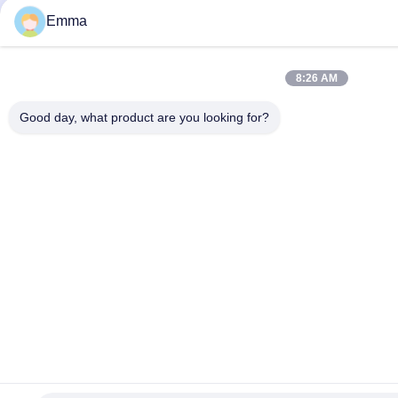
Emma
8:26 AM
Good day, what product are you looking for?