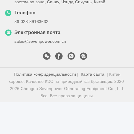
восточная зона, Синду, Чэнду, Сичуань, Китай
Телефон
86-028-89163632
Электронная почта
sales@sevenpower.com.cn
Политика конфиденциальности
|
Карта сайта
| Китай
хорошо. Качество КЭС на природный газ Доставщик. 2020-
2026 Chengdu Sevenpower Generating Equipment Co., Ltd.
Все. Все права защищены.