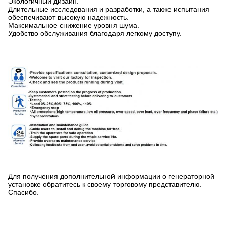
Экологичный дизайн.
Длительные исследования и разработки, а также испытания
обеспечивают высокую надежность.
Максимальное снижение уровня шума.
Удобство обслуживания благодаря легкому доступу.
Для получения дополнительной информации о генераторной
установке обратитесь к своему торговому представителю.
Спасибо.