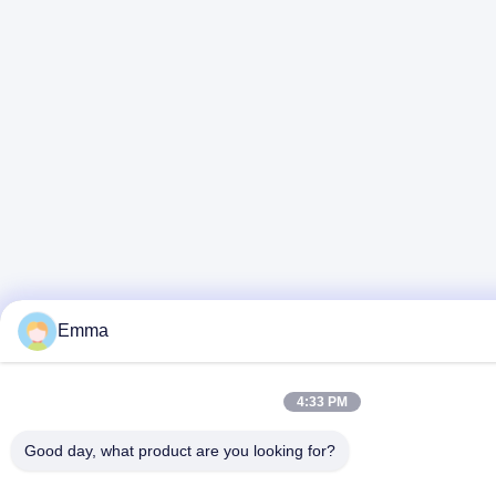
Emma
4:33 PM
Good day, what product are you looking for?