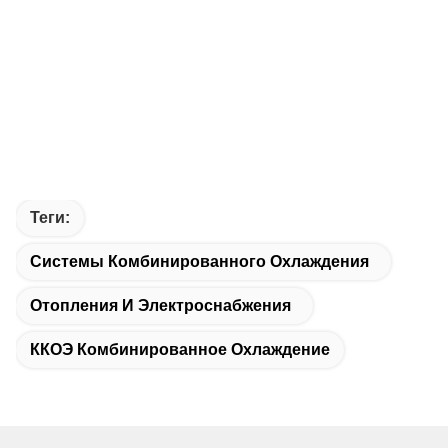
Теги:
Системы Комбинированного Охлаждения
Отопления И Электроснабжения
ККОЭ Комбинированное Охлаждение