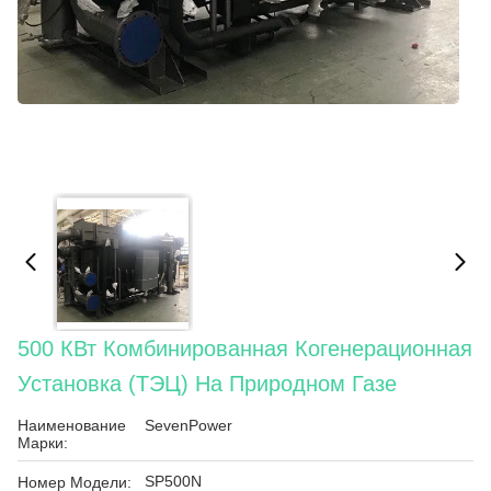
500 КВт Комбинированная Когенерационная
Установка (ТЭЦ) На Природном Газе
Наименование
SevenPower
Марки:
SP500N
Номер Модели: