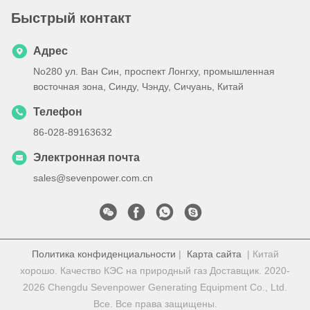
Быстрый контакт
Адрес
No280 ул. Ван Син, проспект Лонгху, промышленная
восточная зона, Синду, Чэнду, Сичуань, Китай
Телефон
86-028-89163632
Электронная почта
sales@sevenpower.com.cn
Политика конфиденциальности
|
Карта сайта
| Китай
хорошо. Качество КЭС на природный газ Доставщик. 2020-
2026 Chengdu Sevenpower Generating Equipment Co., Ltd.
Все. Все права защищены.