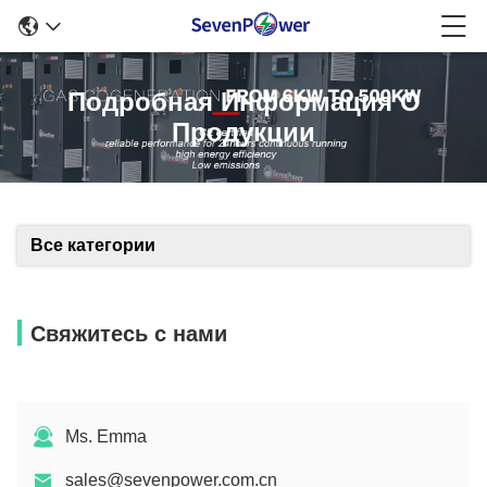
Подробная Информация О
Продукции
Все категории
Свяжитесь с нами
Ms. Emma
sales@sevenpower.com.cn