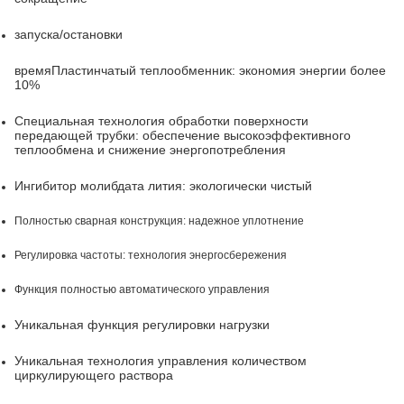
запуска/остановки
время
Пластинчатый теплообменник: экономия энергии более
10%
Специальная технология обработки поверхности
передающей трубки: обеспечение высокоэффективного
теплообмена и снижение энергопотребления
Ингибитор молибдата лития: экологически чистый
Полностью сварная конструкция: надежное уплотнение
Регулировка частоты: технология энергосбережения
Функция полностью автоматического управления
Уникальная функция регулировки нагрузки
Уникальная технология управления количеством
циркулирующего раствора