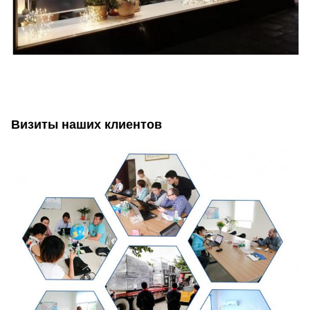
Визиты наших клиентов