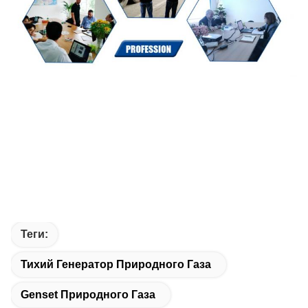
Теги:
Тихий Генератор Природного Газа
Genset Природного Газа