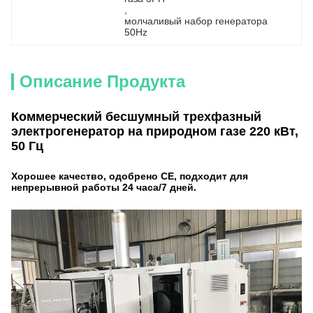
, 
молчаливый набор генератора 
50Hz
Описание Продукта
Коммерческий бесшумный трехфазный
электрогенератор на природном газе 220 кВт,
50 Гц
Хорошее качество, одобрено CE, подходит для
непрерывной работы 24 часа/7 дней.