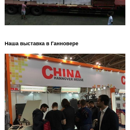
Наша выставка в Ганновере