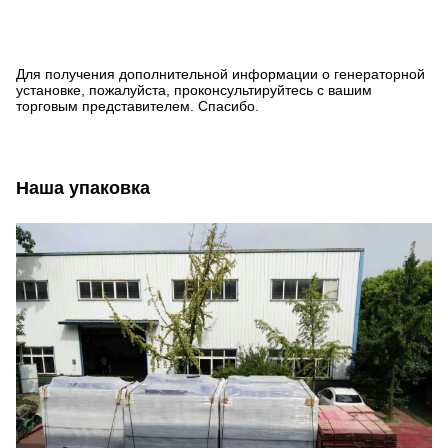
Для получения дополнительной информации о генераторной
установке, пожалуйста, проконсультируйтесь с вашим
торговым представителем. Спасибо.
Наша упаковка