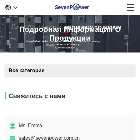
Подробная Информация О
Продукции
Все категории
Свяжитесь с нами
Ms. Emma
sales@sevenpower.com.cn