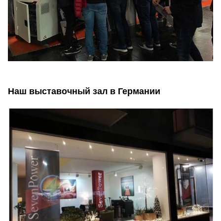
Наш выставочный зал в Германии