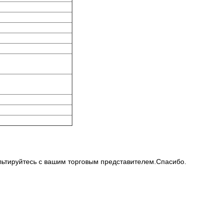
ьтируйтесь с вашим торговым представителем.Спасибо.