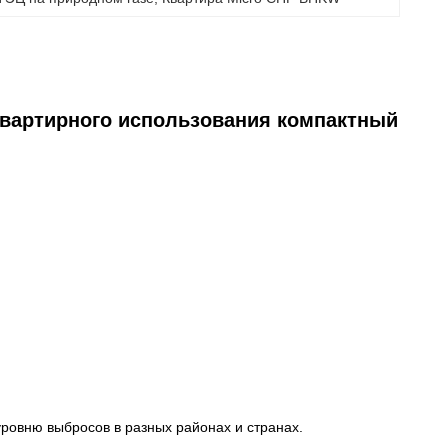
квартирного использования компактный
уровню выбросов в разных районах и странах.