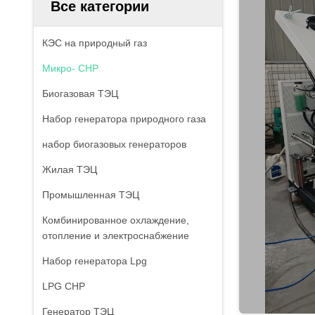
Все категории
КЭС на природный газ
Микро- CHP
Биогазовая ТЭЦ
Набор генератора природного газа
набор биогазовых генераторов
Жилая ТЭЦ
Промышленная ТЭЦ
Комбинированное охлаждение,
отопление и электроснабжение
Набор генератора Lpg
LPG CHP
Генератор ТЭЦ