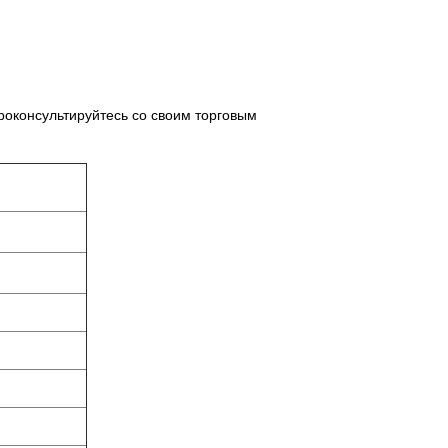
роконсультируйтесь со своим торговым