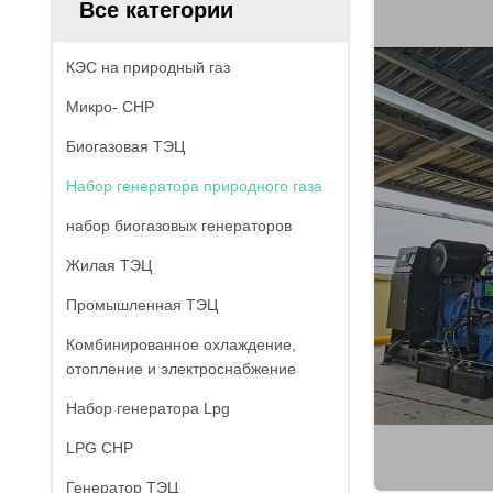
Все категории
КЭС на природный газ
Микро- CHP
Биогазовая ТЭЦ
Набор генератора природного газа
набор биогазовых генераторов
Жилая ТЭЦ
Промышленная ТЭЦ
Комбинированное охлаждение,
отопление и электроснабжение
Набор генератора Lpg
LPG CHP
Генератор ТЭЦ