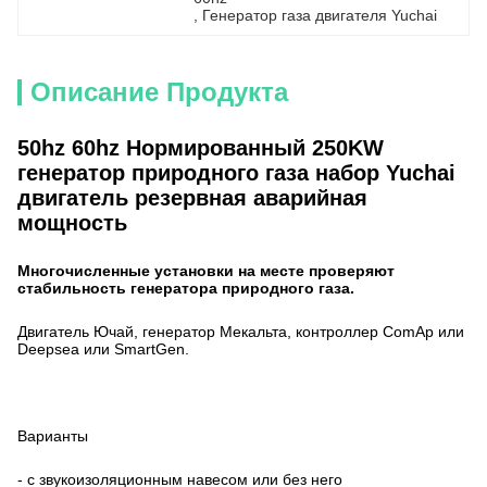
, 
Генератор газа двигателя Yuchai
Описание Продукта
50hz 60hz Нормированный 250KW
генератор природного газа набор Yuchai
двигатель резервная аварийная
мощность
Многочисленные установки на месте проверяют
стабильность генератора природного газа.
Двигатель Ючай, генератор Мекальта, контроллер ComAp или
Deepsea или SmartGen.
Варианты
- с звукоизоляционным навесом или без него