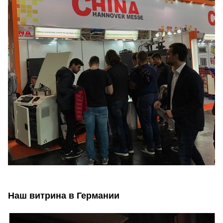
Наш витрина в Германии