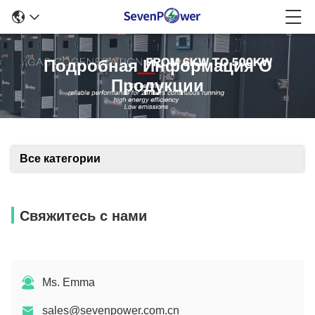
Подробная Информация О
Продукции
Все категории
Свяжитесь с нами
Ms. Emma
sales@sevenpower.com.cn