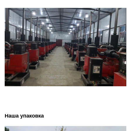
Наша упаковка