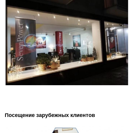
Посещение зарубежных клиентов