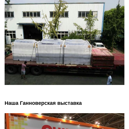
Наша Ганноверская выставка