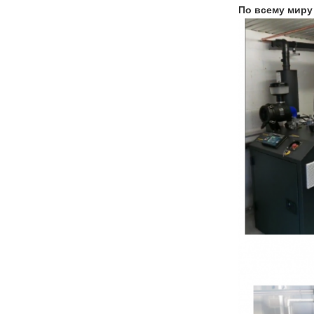
По всему миру