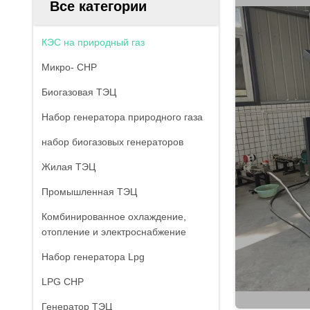
Все категории
КЭС на природный газ
Микро- CHP
Биогазовая ТЭЦ
Набор генератора природного газа
набор биогазовых генераторов
Жилая ТЭЦ
Промышленная ТЭЦ
Комбинированное охлаждение,
отопление и электроснабжение
Набор генератора Lpg
LPG CHP
Генератор ТЭЦ