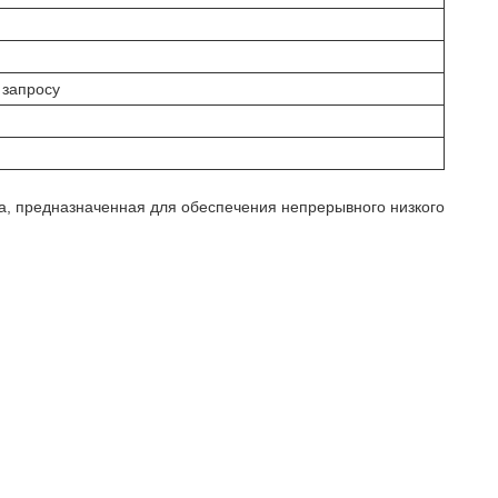
 запросу
а, предназначенная для обеспечения непрерывного низкого