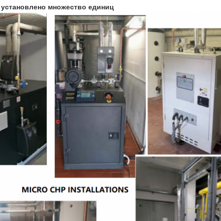
 установлено множество единиц