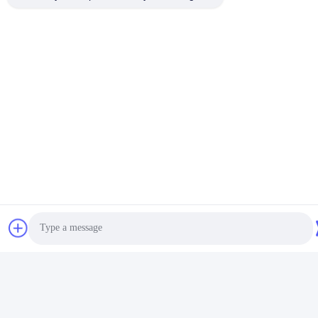
Photo