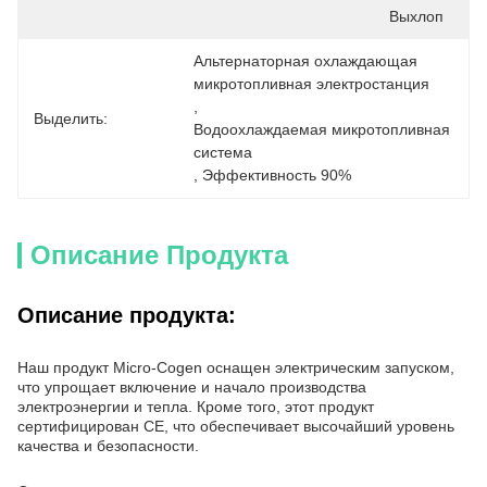
Выхлоп
Альтернаторная охлаждающая 
микротопливная электростанция
, 
Выделить:
Водоохлаждаемая микротопливная 
система
, 
Эффективность 90%
Описание Продукта
Описание продукта:
Наш продукт Micro-Cogen оснащен электрическим запуском,
что упрощает включение и начало производства
электроэнергии и тепла. Кроме того, этот продукт
сертифицирован CE, что обеспечивает высочайший уровень
качества и безопасности.