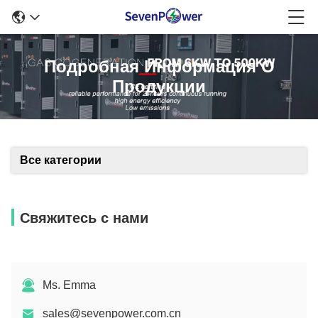
Подробная Информация О
Продукции
Все категории
Свяжитесь с нами
Ms. Emma
sales@sevenpower.com.cn