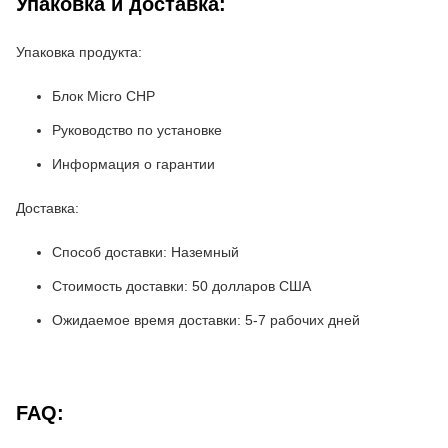
Упаковка и доставка:
Упаковка продукта:
Блок Micro CHP
Руководство по установке
Информация о гарантии
Доставка:
Способ доставки: Наземный
Стоимость доставки: 50 долларов США
Ожидаемое время доставки: 5-7 рабочих дней
FAQ: