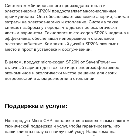
Система комбинированного производства тепла и
электроэнергии SP20N предоставляет многочисленные
преимущества. Она обеспечивает экономию энергии, снижая
затраты на электроэнергию и отопление. Система также
снижает выбросы углерода, что делает ее экологически
чистым вариантом. Технология micro-cogen SP20N надежна и
эффективна, обеспечивая непрерывное и стабильное
электроснабжение. Компактный дизайн SP20N экономит
место и прост в установке и обслуживании.
В целом, продукт micro-cogen SP20N от SevenPower —
отличный вариант для тех, кто ищет энергоэффективное,
экономичное и экологически чистое решение для своих
потребностей в электроэнергии и отоплении.
Поддержка и услуги:
Наш продукт Micro CHP поставляется с комплексным пакетом
технической поддержки и услуг, чтобы гарантировать, что
наши клиенты получат наилучший уход. Наша команда