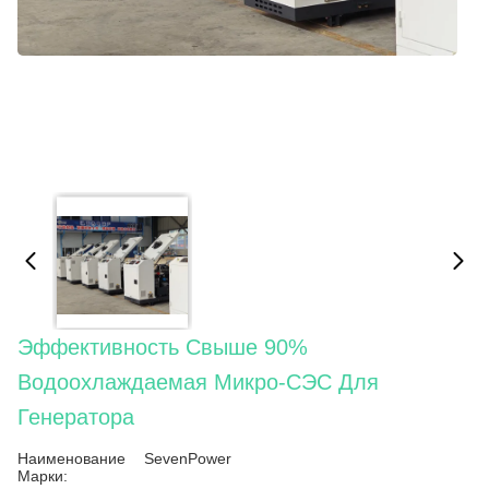
Эффективность Свыше 90%
Водоохлаждаемая Микро-СЭС Для
Генератора
Наименование
SevenPower
Марки: