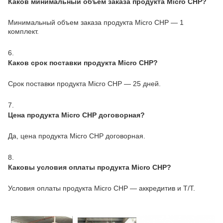
Каков минимальный объем заказа продукта Micro CHP?
Минимальный объем заказа продукта Micro CHP — 1
комплект.
6.
Каков срок поставки продукта Micro CHP?
Срок поставки продукта Micro CHP — 25 дней.
7.
Цена продукта Micro CHP договорная?
Да, цена продукта Micro CHP договорная.
8.
Каковы условия оплаты продукта Micro CHP?
Условия оплаты продукта Micro CHP — аккредитив и T/T.