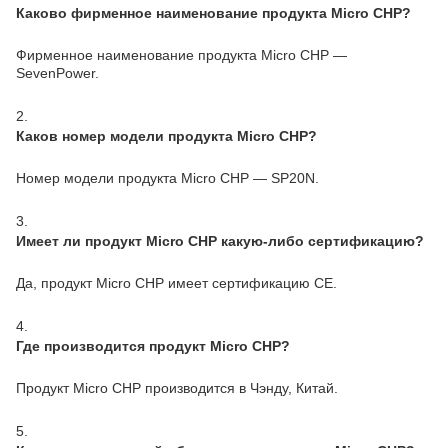
Каково фирменное наименование продукта Micro CHP?
Фирменное наименование продукта Micro CHP —
SevenPower.
2.
Каков номер модели продукта Micro CHP?
Номер модели продукта Micro CHP — SP20N.
3.
Имеет ли продукт Micro CHP какую-либо сертификацию?
Да, продукт Micro CHP имеет сертификацию CE.
4.
Где производится продукт Micro CHP?
Продукт Micro CHP производится в Чэнду, Китай.
5.