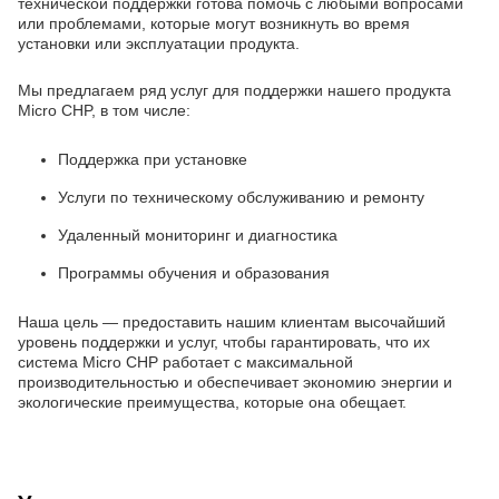
технической поддержки готова помочь с любыми вопросами
или проблемами, которые могут возникнуть во время
установки или эксплуатации продукта.
Мы предлагаем ряд услуг для поддержки нашего продукта
Micro CHP, в том числе:
Поддержка при установке
Услуги по техническому обслуживанию и ремонту
Удаленный мониторинг и диагностика
Программы обучения и образования
Наша цель — предоставить нашим клиентам высочайший
уровень поддержки и услуг, чтобы гарантировать, что их
система Micro CHP работает с максимальной
производительностью и обеспечивает экономию энергии и
экологические преимущества, которые она обещает.