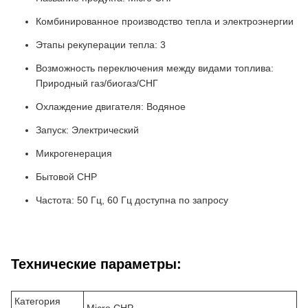
Комбинированное производство тепла и электроэнергии
Этапы рекуперации тепла: 3
Возможность переключения между видами топлива:
Природный газ/биогаз/СНГ
Охлаждение двигателя: Водяное
Запуск: Электрический
Микрогенерация
Бытовой CHP
Частота: 50 Гц, 60 Гц доступна по запросу
Технические параметры:
Категория