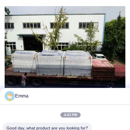
Emma
4:43 PM
Good day, what product are you looking for?