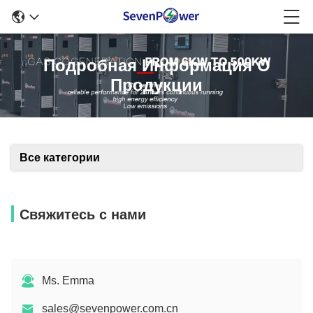
Подробная Информация О
Продукции
Все категории
Свяжитесь с нами
Ms. Emma
sales@sevenpower.com.cn