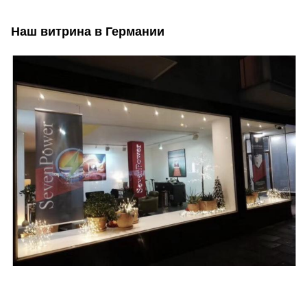
Наш витрина в Германии