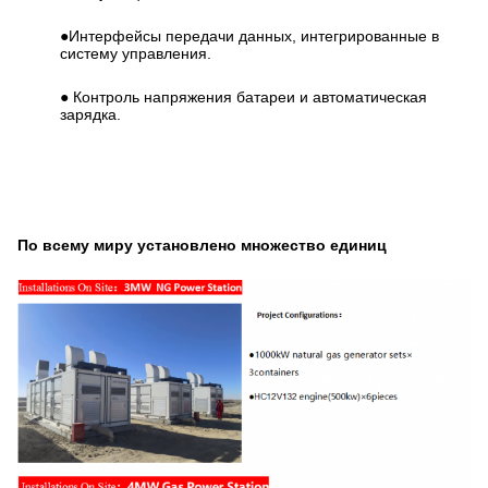
●Интерфейсы передачи данных, интегрированные в
систему управления.
● Контроль напряжения батареи и автоматическая
зарядка.
По всему миру установлено множество единиц