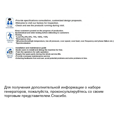
Для получения дополнительной информации о наборе
генераторов, пожалуйста, проконсультируйтесь со своим
торговым представителем.Спасибо.