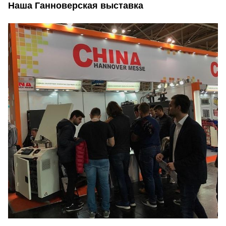
Наша Ганноверская выставка