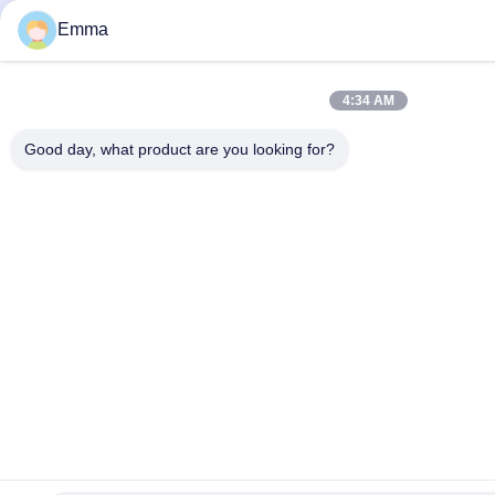
Emma
4:34 AM
Good day, what product are you looking for?