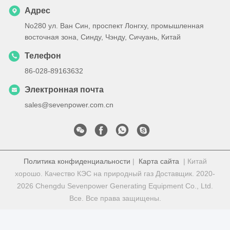
Адрес
No280 ул. Ван Син, проспект Лонгху, промышленная
восточная зона, Синду, Чэнду, Сичуань, Китай
Телефон
86-028-89163632
Электронная почта
sales@sevenpower.com.cn
Политика конфиденциальности
|
Карта сайта
| Китай
хорошо. Качество КЭС на природный газ Доставщик. 2020-
2026 Chengdu Sevenpower Generating Equipment Co., Ltd.
Все. Все права защищены.