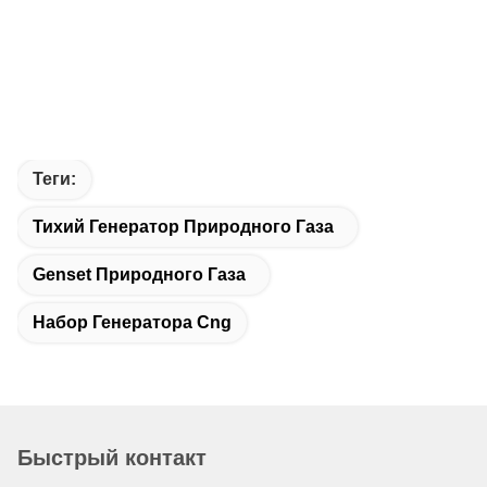
Теги:
Тихий Генератор Природного Газа
Genset Природного Газа
Набор Генератора Cng
Быстрый контакт