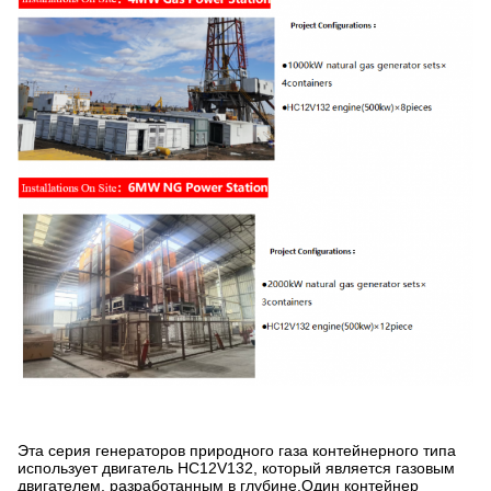
Эта серия генераторов природного газа контейнерного типа
использует двигатель HC12V132, который является газовым
двигателем, разработанным в глубине.Один контейнер