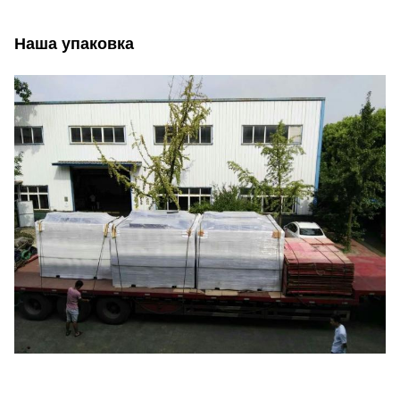
Наша упаковка