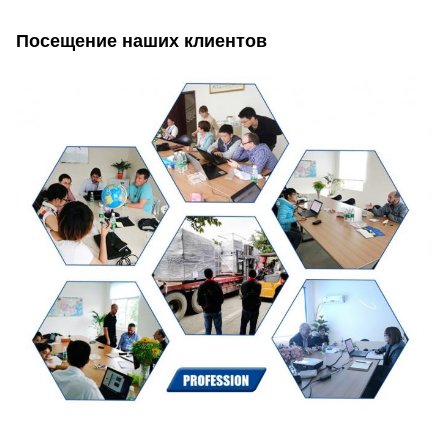
Посещение наших клиентов