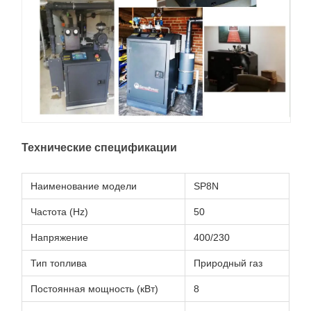
Технические спецификации
Наименование модели
SP8N
Частота (Hz)
50
Напряжение
400/230
Тип топлива
Природный газ
Постоянная мощность (кВт)
8