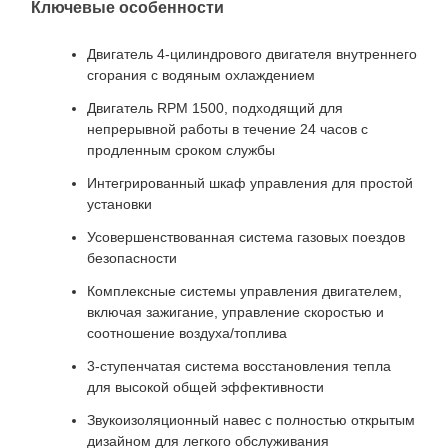
Ключевые особенности
Двигатель 4-цилиндрового двигателя внутреннего
сгорания с водяным охлаждением
Двигатель RPM 1500, подходящий для
непрерывной работы в течение 24 часов с
продленным сроком службы
Интегрированный шкаф управления для простой
установки
Усовершенствованная система газовых поездов
безопасности
Комплексные системы управления двигателем,
включая зажигание, управление скоростью и
соотношение воздуха/топлива
3-ступенчатая система восстановления тепла
для высокой общей эффективности
Звукоизоляционный навес с полностью открытым
дизайном для легкого обслуживания