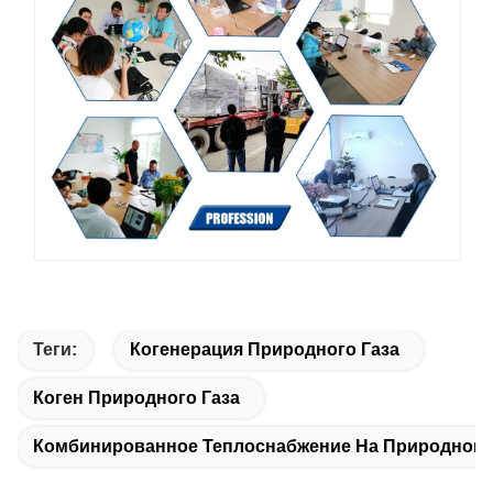
Теги:
Когенерация Природного Газа
Коген Природного Газа
Комбинированное Теплоснабжение На Природном 