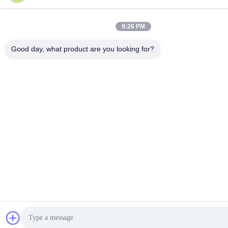
9:26 PM
Good day, what product are you looking for?