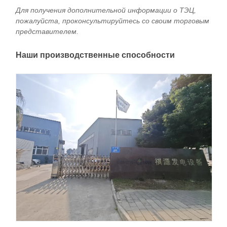
Для получения дополнительной информации о ТЭЦ,
пожалуйста, проконсультируйтесь со своим торговым
представителем.
Наши производственные способности