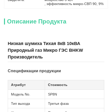
, 
эффективность микро-СВП 90
, 
9%
Описание Продукта
Низкая шумиха Тихая 8кВ 10кВА
Природный газ Микро ГЭС BHKW
Производитель
Спецификации продукции
Атрибут
Стоимость
Модель No.
SP8N
Тип выхода
Третья фаза