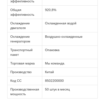
эффективность
Общая
920,8%
эффективность
Охлаждение
Охлажденная водой
двигателя
Охлаждение
Воздушно-охлажденные
генератором
Транспортный
Опаковка
пакет
Торговая марка
Мы команда.
Производство
Китай
Код СС
8502200000
Производственная
50 штук в месяц
мощность