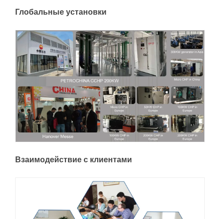
Глобальные установки
Взаимодействие с клиентами