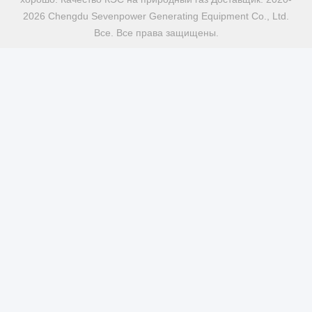
2026 Chengdu Sevenpower Generating Equipment Co., Ltd.
Все. Все права защищены.