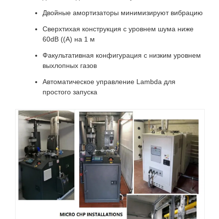
Двойные амортизаторы минимизируют вибрацию
Сверхтихая конструкция с уровнем шума ниже
60dB ((A) на 1 м
Факультативная конфигурация с низким уровнем
выхлопных газов
Автоматическое управление Lambda для
простого запуска