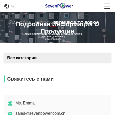
Подробная Информация О
Продукции
Все категории
Свяжитесь с нами
Ms. Emma
sales@sevenpower.com.cn