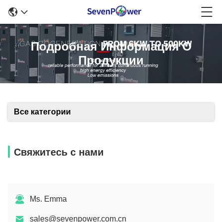
Подробная Информация О
Продукции
Все категории
Свяжитесь с нами
Ms. Emma
sales@sevenpower.com.cn