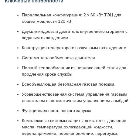
Ключевые особенности
Параллельная конфигурация: 2 x 60 кВт ТЭЦ для
общей мощности 120 кВт
Двухцилиндровый двигатель внутреннего сгорания с
водяным охлаждением
Конструкция генератора с воздушным охлаждением
Система теплообменника двигателя
Полный теплообменник из нержавеющей стали для
продления срока службы
Всеобъемлющая безопасная газовая поездка
Усовершенствованная система управления газовым
двигателем с автоматическим управлением ламбдой
Функциональность легкого запуска
Комплексные системы защиты двигателя: давление
масла, температура охлаждающей жидкости,
перенапряжение, перенапряжение, перегрузка,