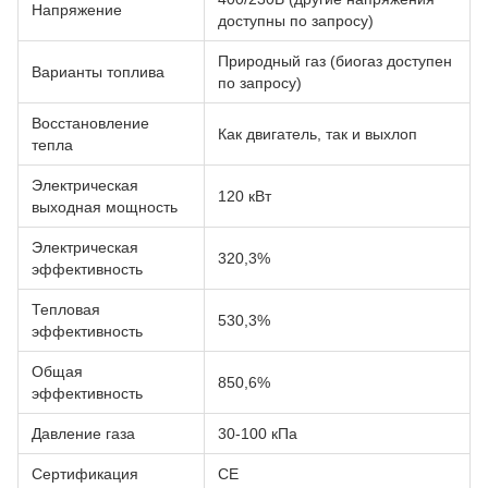
Напряжение
доступны по запросу)
Природный газ (биогаз доступен
Варианты топлива
по запросу)
Восстановление
Как двигатель, так и выхлоп
тепла
Электрическая
120 кВт
выходная мощность
Электрическая
320,3%
эффективность
Тепловая
530,3%
эффективность
Общая
850,6%
эффективность
Давление газа
30-100 кПа
Сертификация
CE