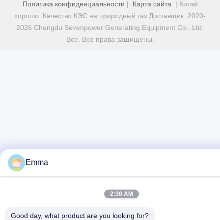
Политика конфиденциальности
|
Карта сайта
| Китай
хорошо. Качество КЭС на природный газ Доставщик. 2020-
2026 Chengdu Sevenpower Generating Equipment Co., Ltd.
Все. Все права защищены.
Emma
2:30 AM
Good day, what product are you looking for?