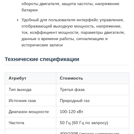
обороты двигателя, защита частоты, напряжение
батареи
Удобный для пользователя интерфейс управления,
отображающий выходную мощность, напряжение,
ток, коэффициент мощности, параметры двигателя,
данные о времени работы, сигнализацию и
исторические записи
Технические спецификации
Атрибут
Стоимость
Тип выхода
Третья фаза
Источник газа
Природный газ
Диапазон мощности
100-120 кВт
Частота
50 Гц (60 Гц по запросу)
400/230В (другие напряжения