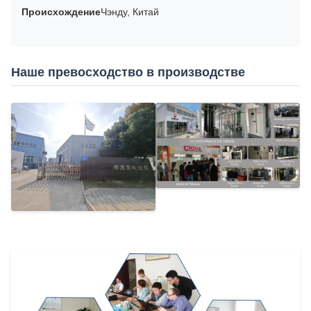
Происхождение
Чэнду, Китай
Наше превосходство в производстве