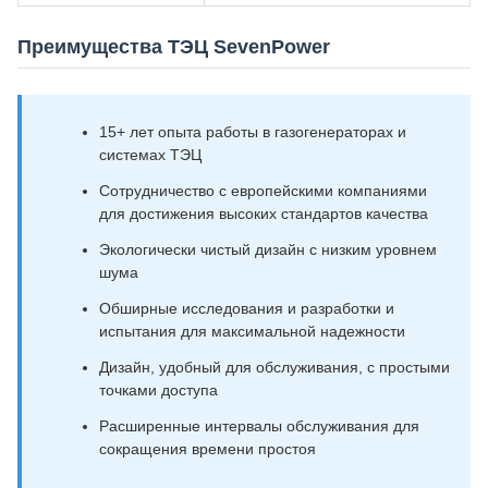
Преимущества ТЭЦ SevenPower
15+ лет опыта работы в газогенераторах и
системах ТЭЦ
Сотрудничество с европейскими компаниями
для достижения высоких стандартов качества
Экологически чистый дизайн с низким уровнем
шума
Обширные исследования и разработки и
испытания для максимальной надежности
Дизайн, удобный для обслуживания, с простыми
точками доступа
Расширенные интервалы обслуживания для
сокращения времени простоя