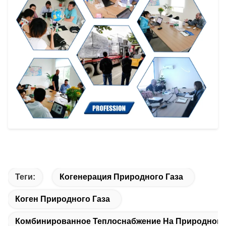
Теги:
Когенерация Природного Газа
Коген Природного Газа
Комбинированное Теплоснабжение На Природном 