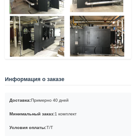
Информация о заказе
Доставка:
Примерно 40 дней
Минимальный заказ:
1 комплект
Условия оплаты:
T/T