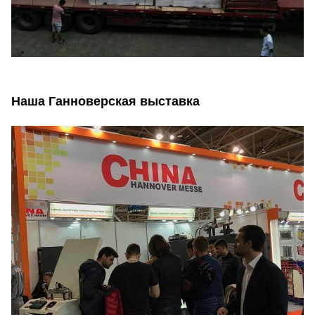
Наша Ганноверская выставка