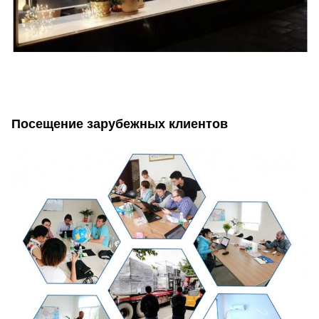
Посещение зарубежных клиентов