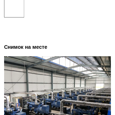
Снимок на месте