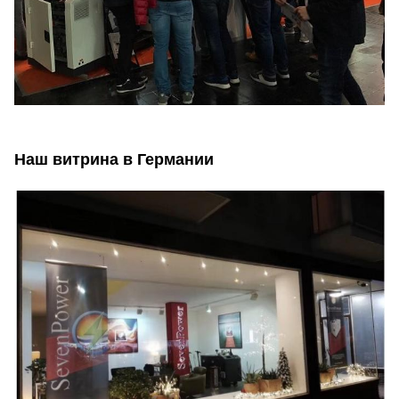
Наш витрина в Германии