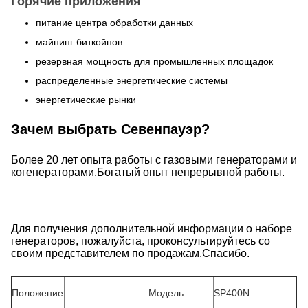
Горячие приложения
питание центра обработки данных
майнинг биткойнов
резервная мощность для промышленных площадок
распределенные энергетические системы
энергетические рынки
Зачем выбрать Севенпауэр?
Более 20 лет опыта работы с газовыми генераторами и
когенераторами.Богатый опыт непрерывной работы.
Для получения дополнительной информации о наборе
генераторов, пожалуйста, проконсультируйтесь со
своим представителем по продажам.Спасибо.
Положение
Модель
SP400N