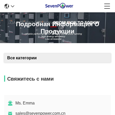
Подробная Информация О
Продукции
Все категории
Свяжитесь с нами
Ms. Emma
sales@sevenpower.com.cn