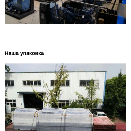
Наша упаковка