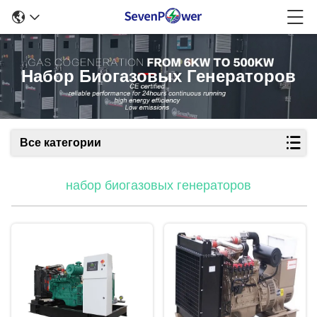
Набор Биогазовых Генераторов
Все категории
набор биогазовых генераторов